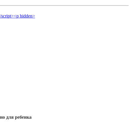
нно для ребенка