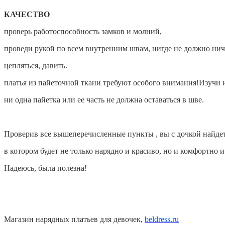
КАЧЕСТВО
проверь работоспособность замков и молний,
проведи рукой по всем внутренним швам, нигде не должно нич
цепляться, давить.
платья из пайеточной ткани требуют особого внимания!Изучи 
ни одна пайетка или ее часть не должна оставаться в шве.
Проверив все вышеперечисленные пункты
, вы с дочкой найде
в котором будет не только нарядно и красиво, но и комфортно и
Надеюсь, была полезна!
Магазин нарядных платьев для девочек,
beldress.ru