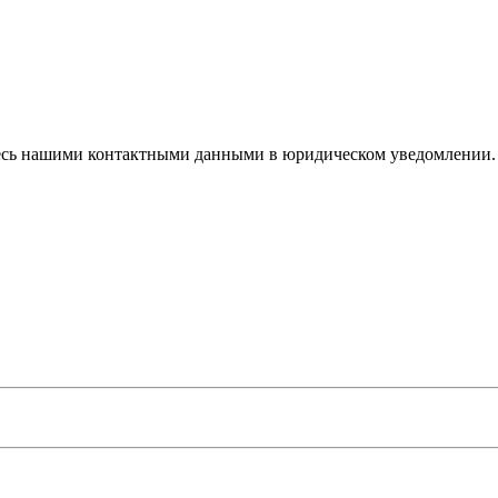
тесь нашими контактными данными в юридическом уведомлении.