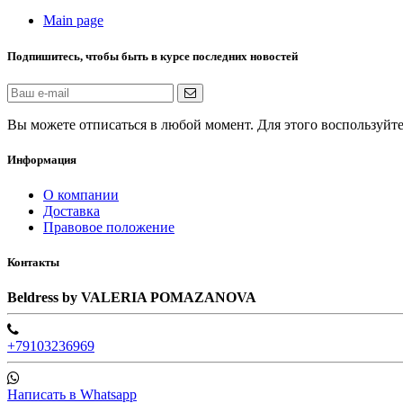
Main page
Подпишитесь, чтобы быть в курсе последних новостей
Вы можете отписаться в любой момент. Для этого воспользуй
Информация
О компании
Доставка
Правовое положение
Контакты
Beldress by VALERIA POMAZANOVA
+79103236969
Написать в Whatsapp