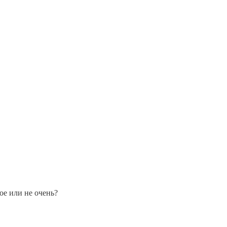
ое или не очень?