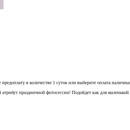
е предоплату в количестве 1 суток или выберите оплата наличн
атрибут праздничной фотосессии! Подойдет как для маленькой 