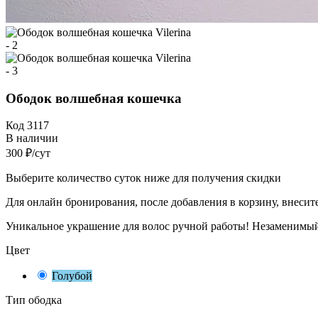
Ободок волшебная кошечка
Код
3117
В наличии
300 ₽/сут
Выберите количество суток ниже для получения скидки
Для онлайн бронирования, после добавления в корзину, внесит
Уникальное украшение для волос ручной работы! Незаменимый 
Цвет
Голубой
Тип ободка