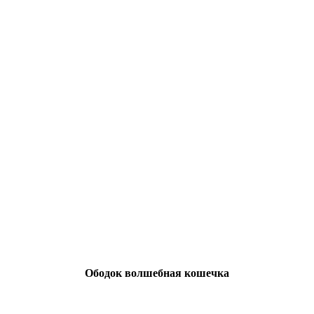
Ободок волшебная кошечка