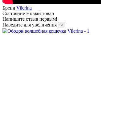
Бренд
Vilerina
Состояние
Новый товар
Напишите отзыв первым!
Наведите для увеличения
×