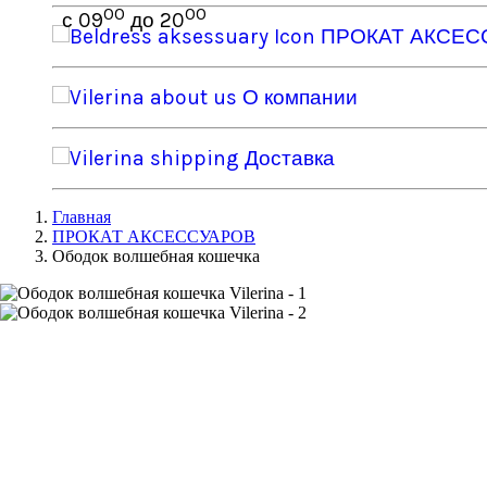
00
00
с 09
до 20
ПРОКАТ АКСЕС
О компании
Доставка
Главная
ПРОКАТ АКСЕССУАРОВ
Ободок волшебная кошечка