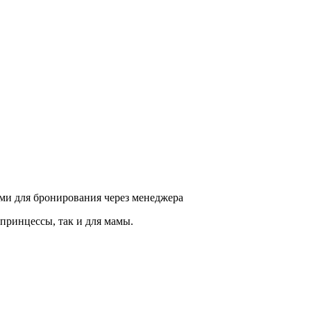
ыми для бронирования через менеджера
принцессы, так и для мамы.